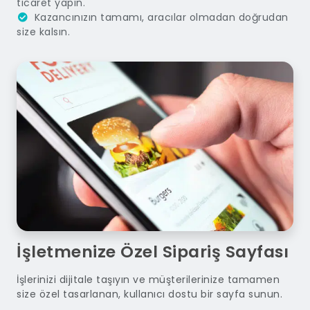
ticaret yapın.
Kazancınızın tamamı, aracılar olmadan doğrudan
size kalsın.
İşletmenize Özel Sipariş Sayfası
İşlerinizi dijitale taşıyın ve müşterilerinize tamamen
size özel tasarlanan, kullanıcı dostu bir sayfa sunun.