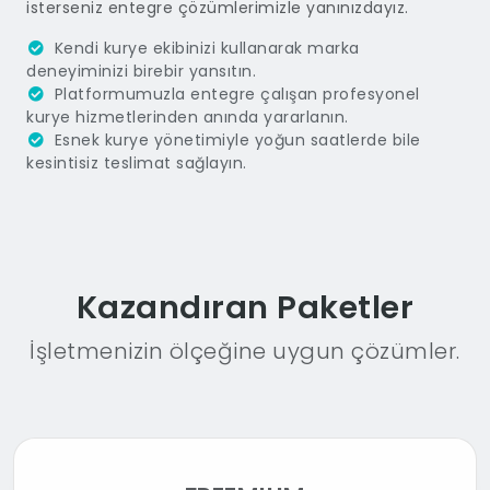
isterseniz entegre çözümlerimizle yanınızdayız.
Kendi kurye ekibinizi kullanarak marka
deneyiminizi birebir yansıtın.
Platformumuzla entegre çalışan profesyonel
kurye hizmetlerinden anında yararlanın.
Esnek kurye yönetimiyle yoğun saatlerde bile
kesintisiz teslimat sağlayın.
Kazandıran Paketler
İşletmenizin ölçeğine uygun çözümler.