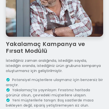
Yakalamaç Kampanya ve
Fırsat Modülü
İstediğiniz zaman aralığında, istediğin sayıda,
istediğin oranda, istediğiniz ürün grubuna kampanya
oluşturmanız için geliştirilmiştir.
Potansiyel müşterilere ulaşmanız için benzersiz bir
araçtır.
Yakalamaç’ta yayınlayın: Fırsatınız haritada
görünür olsun, çevredeki müşterilere ulaşsın.
Yeni müşterilerle tanışın: Boş saatlerde masa
bekleyen değil, sipariş yetiştiremeyen siz olun.