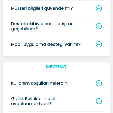
Müşteri bilgileri güvende mi?
Destek ekibiyle nasıl iletişime
geçebilirim?
Mobil uygulama desteği var mı?
MEVZUAT
Kullanım Koşulları nelerdir?
Gizlilik Politikası nasıl
uygulanmaktadır?