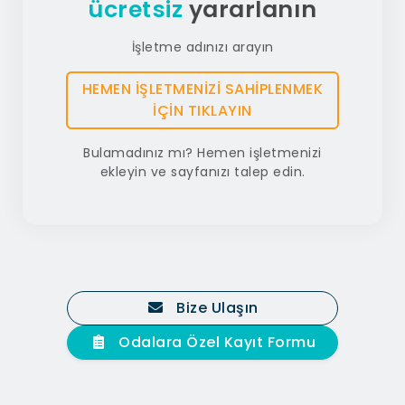
ücretsiz
yararlanın
İşletme adınızı arayın
HEMEN İŞLETMENİZİ SAHİPLENMEK
İÇİN TIKLAYIN
Bulamadınız mı? Hemen işletmenizi
ekleyin ve sayfanızı talep edin.
Bize Ulaşın
Odalara Özel Kayıt Formu