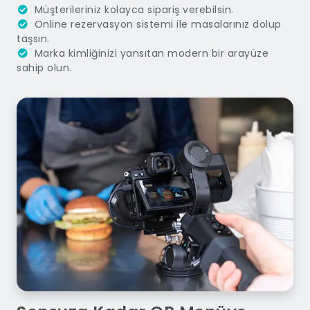
Müşterileriniz kolayca sipariş verebilsin.
Online rezervasyon sistemi ile masalarınız dolup
taşsın.
Marka kimliğinizi yansıtan modern bir arayüze
sahip olun.