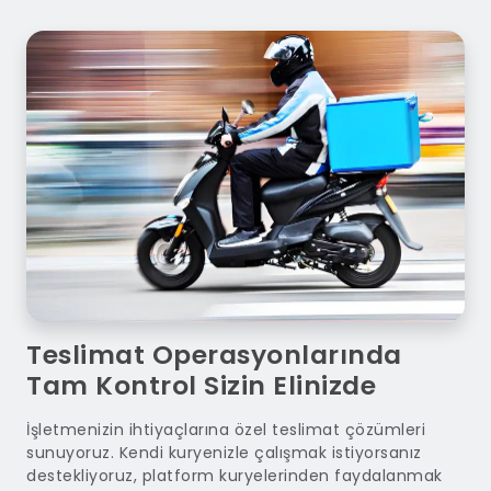
Teslimat Operasyonlarında
Tam Kontrol Sizin Elinizde
İşletmenizin ihtiyaçlarına özel teslimat çözümleri
sunuyoruz. Kendi kuryenizle çalışmak istiyorsanız
destekliyoruz, platform kuryelerinden faydalanmak