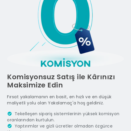
Komisyonsuz Satış ile Kârınızı
Maksimize Edin
Fırsat yakalamanın en basit, en hızlı ve en düşük
maliyetli yolu olan Yakalamaç'a hoş geldiniz.
Tekelleşen sipariş sistemlerinin yüksek komisyon
oranlarından kurtulun.
Yaptırımlar ve gizli ücretler olmadan özgürce