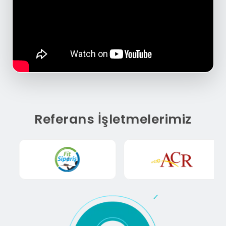
Referans İşletmelerimiz